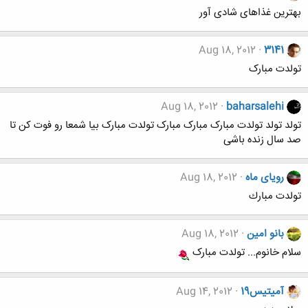
بهترین غذاهای شادی آور
Aug 18, 2012
3141
تولدت مبارک
Aug 18, 2012
baharsalehi
تولد تولد تولدت مبارک مبارک مبارک تولدت مبارک بیا شمعا رو فوت کن تا
صد سال زنده باشی
رويای ماه
Aug 18, 2012
تولدت مبارك
بانو امین
Aug 18, 2012
سلام خانوم... تولدت مبارک
آمیتیس19
Aug 14, 2012