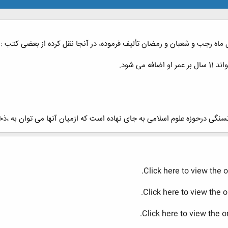
ل ماه رجب و شعبان و رمضان تألیف فرموده، در آنجا نقل کرده از بعضی کتب :
می شود.
نگی درحوزه علوم اسلامی به جای نهاده است که ازمیان آنها می توان به ،ذخی
Click here to view the o
Click here to view the 
Click here to view the 