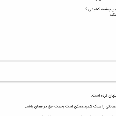
رین چشمه کشیدی ؟
کند
 عبادتی را سبک شمرد،ممکن است رحمت حق در همان باشد.