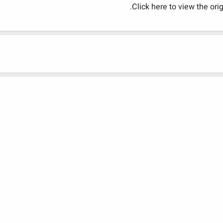
Click here to view the or