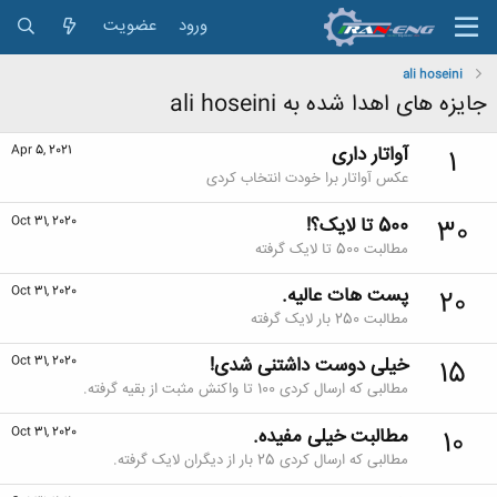
ورود
عضویت
ali hoseini
جایزه های اهدا شده به ali hoseini
آواتار داری
Apr 5, 2021
1
عکس آواتار برا خودت انتخاب کردی
500 تا لایک؟!
Oct 31, 2020
30
مطالبت 500 تا لایک گرفته
پست هات عالیه.
Oct 31, 2020
20
مطالبت 250 بار لایک گرفته
خیلی دوست داشتنی شدی!
Oct 31, 2020
15
مطالبی که ارسال کردی 100 تا واکنش مثبت از بقیه گرفته.
مطالبت خیلی مفیده.
Oct 31, 2020
10
مطالبی که ارسال کردی 25 بار از دیگران لایک گرفته.