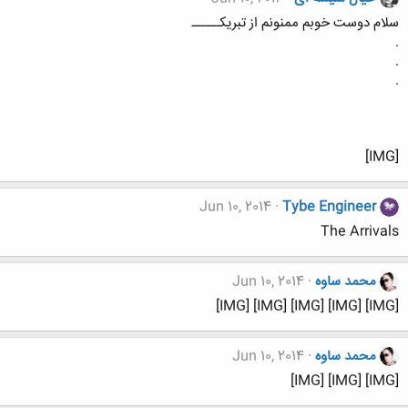
سلام دوست خوبم ممنونم از تبریکـــــ
.
.
.
[IMG]
Jun 10, 2014
Tybe Engineer
The Arrivals
محمد ساوه
Jun 10, 2014
[IMG] [IMG] [IMG] [IMG] [IMG]
محمد ساوه
Jun 10, 2014
[IMG] [IMG] [IMG]