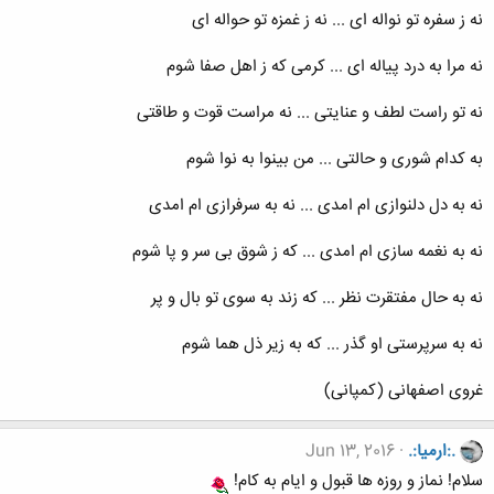
نه ز سفره تو نواله ای ... نه ز غمزه تو حواله ای
نه مرا به درد پیاله ای ... کرمی که ز اهل صفا شوم
نه تو راست لطف و عنایتی ... نه مراست قوت و طاقتی
به کدام شوری و حالتی ... من بینوا به نوا شوم
نه به دل دلنوازی ام امدی ... نه به سرفرازی ام امدی
نه به نغمه سازی ام امدی ... که ز شوق بی سر و پا شوم
نه به حال مفتقرت نظر ... که زند به سوی تو بال و پر
نه به سرپرستی او گذر ... که به زیر ذل هما شوم
غروی اصفهانی (کمپانی)
.:ارمیا:.
Jun 13, 2016
سلام! نماز و روزه ها قبول و ایام به کام!