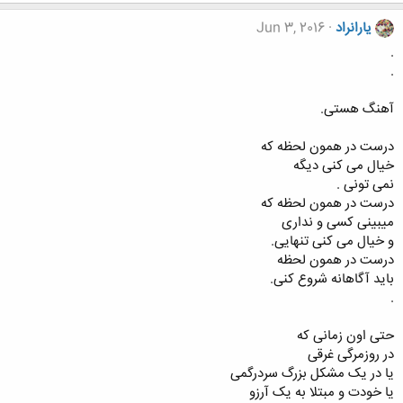
یارانراد
Jun 3, 2016
.
.
آهنگ هستی.
درست در همون لحظه که
خیال می کنی دیگه
نمی تونی .
درست در همون لحظه که
میبینی کسی و نداری
و خیال می کنی تنهایی.
درست در همون لحظه
باید آگاهانه شروع کنی.
.
حتی اون زمانی که
در روزمرگی غرقی
یا در یک مشکل بزرگ سردرگمی
یا خودت و مبتلا به یک آرزو