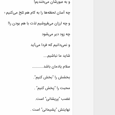
و به عبورشان می‌خندیم!
چه آسان لحظه‌ها را به کام هم تلخ می‌کنیم ؛
و چه ارزان می‌فروشیم لذت با هم بودن را!
چه زود دیر می‌شود
و نمی‌دانیم که؛ فردا می‌آید
شاید ما نباشیم....
سلام یادمان باشد...........
بخشش را "بخش کنیم".
محبت را "پخش کنیم" .
غضب "پریشانی" است.
نهایتش "پشیمانی" است .