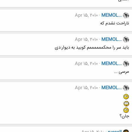
Apr 15, 2010
MEMOL...
ناراحت نشدم که
Apr 15, 2010
MEMOL...
باید سر را محکممممممم کوبید به دیوار:دی
Apr 15, 2010
MEMOL...
مرسی ...
Apr 15, 2010
MEMOL...
جان؟