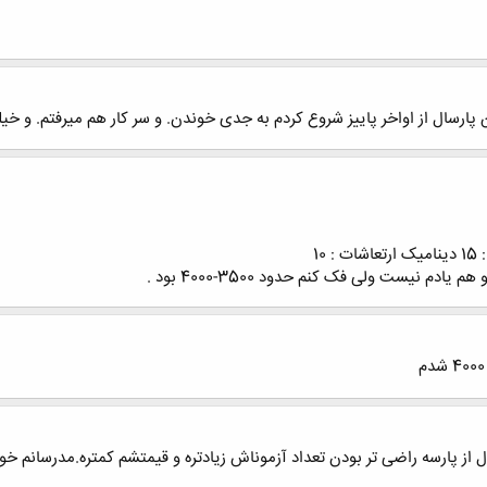
 پارسال از اواخر پاییز شروع کردم به جدی خوندن. و سر کار هم میرفتم. و