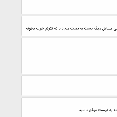
 خیلی مسایل دیگه دست به دست هم داد که نتونم خوب بخونم.