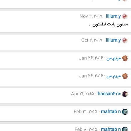
Nov 4, 2017
lilium.y
ممنون بابت لطفتون...
Oct 2, 2017
lilium.y
مریم.س
Jan 26, 2016
مریم.س
Jan 26, 2016
Apr 21, 2015
hassan2010
Feb 21, 2015
mahtab n
Feb 8, 2015
mahtab n