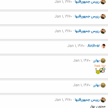
رییس جمهورقلبها
Jan 1, 1970
رییس جمهورقلبها
Jan 1, 1970
رییس جمهورقلبها
Jan 1, 1970
Jan 1, 1970
Arch-sr
بهارر
Jan 1, 1970
بهارر
Jan 1, 1970
رییس جمهورقلبها
Jan 1, 1970
ممنون بهار