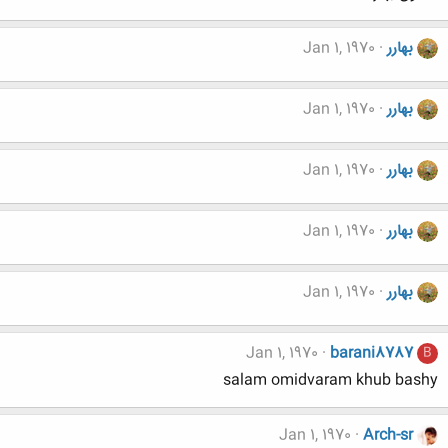
بهارر
Jan 1, 1970
بهارر
Jan 1, 1970
بهارر
Jan 1, 1970
بهارر
Jan 1, 1970
بهارر
Jan 1, 1970
Jan 1, 1970
barani8787
B
salam omidvaram khub bashy
Jan 1, 1970
Arch-sr