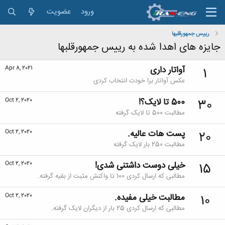
ورود
عضویت
رییس جمهورقلبها
جایزه های اهدا شده به رییس جمهورقلبها
آواتار داری
Apr 8, 2021
1
عکس آواتار برا خودت انتخاب کردی
500 تا لایک؟!
Oct 2, 2020
30
مطالبت 500 تا لایک گرفته
پست هات عالیه.
Oct 2, 2020
20
مطالبت 250 بار لایک گرفته
خیلی دوست داشتنی شدی!
Oct 2, 2020
15
مطالبی که ارسال کردی 100 تا واکنش مثبت از بقیه گرفته.
مطالبت خیلی مفیده.
Oct 2, 2020
10
مطالبی که ارسال کردی 25 بار از دیگران لایک گرفته.