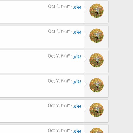
بهارر
Oct 9, 2013
بهارر
Oct 9, 2013
بهارر
Oct 7, 2013
بهارر
Oct 7, 2013
بهارر
Oct 7, 2013
بهارر
Oct 7, 2013