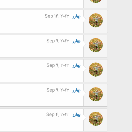
ه
ا
:
بهارر
Sep 14, 2013
بهارر
Sep 9, 2013
بهارر
Sep 9, 2013
بهارر
Sep 9, 2013
بهارر
Sep 4, 2013