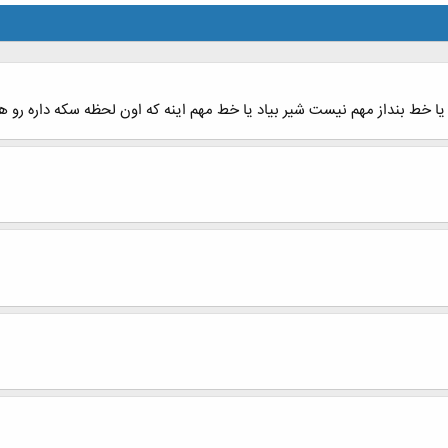
ا خط بنداز مهم نیست شیر بیاد یا خط مهم اینه که اون لحظه سکه داره رو ه