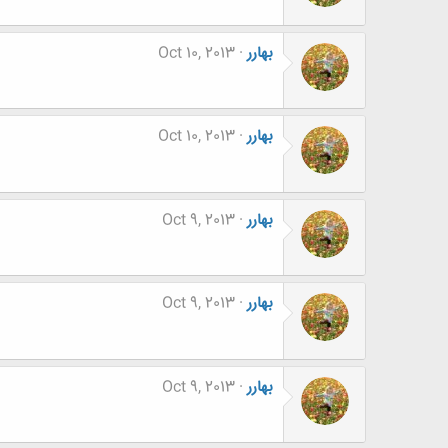
بهارر
Oct 10, 2013
بهارر
Oct 10, 2013
بهارر
Oct 9, 2013
بهارر
Oct 9, 2013
بهارر
Oct 9, 2013