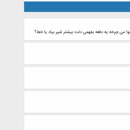
وا می چرخه یه دفعه بفهمی دلت بیشتر شیر بیاد یا خط؟