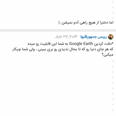
.
.
.
.
اما دخترا از هیچ راهی آدم نمیشن :|
رییس جمهورقلبها
Jun 27, 2013
*دقت کردین Google Earth به شما این قابلیت رو میده
که هر جای دنیا رو که تا بحال ندیدی رو بری ببینی ، ولی شما چیکار
میکنی؟
.
.
.
.
.
.
.
.
.
.