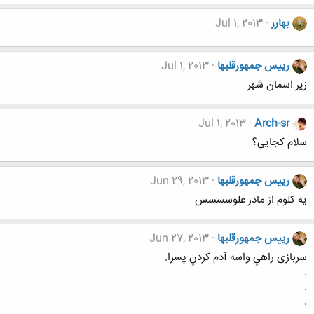
بهارر
Jul 1, 2013
رییس جمهورقلبها
Jul 1, 2013
زیر اسمان شهر
Jul 1, 2013
Arch-sr
سلام کجایی؟
رییس جمهورقلبها
Jun 29, 2013
یه کلوم از مادر علوسسسس
رییس جمهورقلبها
Jun 27, 2013
سربازی راهیِ واسه آدم کردنِ پسرا.
.
.
.