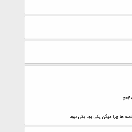
قصه ها چرا میگن یکی بود یکی نبود