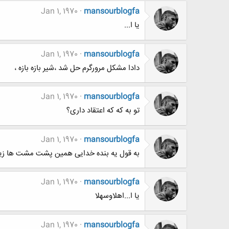
Jan 1, 1970
mansourblogfa
یا ا...
Jan 1, 1970
mansourblogfa
دادا مشکل مرورگرم حل شد ،شیر بازه بازه ،
Jan 1, 1970
mansourblogfa
تو به که که اعتقاد داری؟
Jan 1, 1970
mansourblogfa
به قول یه بنده خدایی همین پشت مشت ها ز
Jan 1, 1970
mansourblogfa
یا ا...اهلاوسهلا
Jan 1, 1970
mansourblogfa