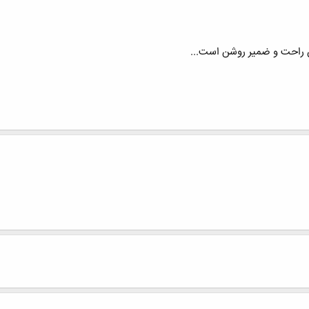
ن راحت و ضمیر روشن است...