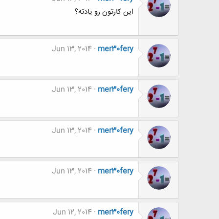
این کارتون رو یادته؟
Jun 13, 2014
mer30fery
Jun 13, 2014
mer30fery
Jun 13, 2014
mer30fery
Jun 13, 2014
mer30fery
Jun 12, 2014
mer30fery