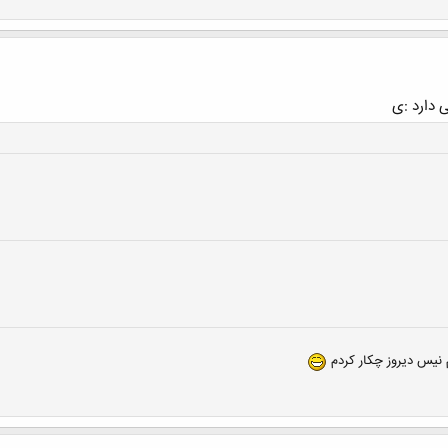
ی دارد :ی
 نیس دیروز چکار کردم