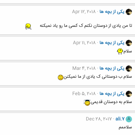
یکی از بچه ها
Apr 12, 2018
تا من یادی از دوستان نکنم ک کسی ما رو یاد نمیکنه
یکی از بچه ها
Apr 11, 2018
سلام
یکی از بچه ها
Mar 4, 2018
سلام ب دوستانی ک یادی از ما نمیکنن
یکی از بچه ها
Feb 5, 2018
سلام به دوستان قدیمی
Dec 28, 2017
ali.7
A
سلاممم