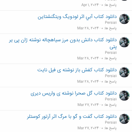
پاسخ ها
0
Apr 1, 2024
دانلود كتاب آبي اثر لودويگ ويتگنشتاين
Persia1
پاسخ ها
0
Mar 28, 2024
دانلود کتاب دانش بدون مرز سیاهچاله نوشته ژان پی یر
پتی
Persia1
پاسخ ها
0
Mar 28, 2024
دانلود کتاب کفش باز نوشته ی فیل نایت
Persia1
پاسخ ها
0
Mar 28, 2024
دانلود کتاب گل صحرا نوشته ی واریس دیری
Persia1
پاسخ ها
0
Mar 27, 2024
دانلود کتاب گفت و گو با مرگ اثر آرتور کوستلر
Persia1
پاسخ ها
0
Mar 27, 2024