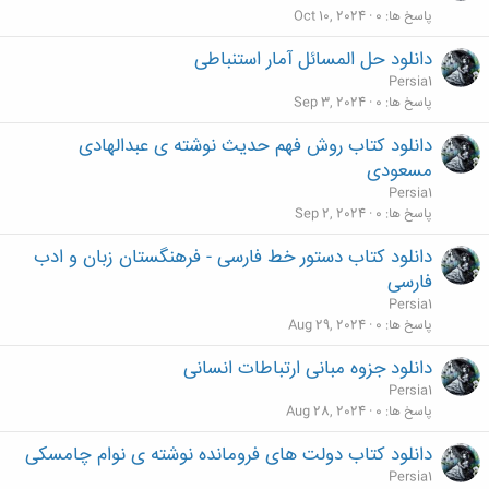
پاسخ ها
0
Oct 10, 2024
دانلود حل المسائل آمار استنباطی
Persia1
پاسخ ها
0
Sep 3, 2024
دانلود کتاب روش فهم حدیث نوشته ی عبدالهادی
مسعودی
Persia1
پاسخ ها
0
Sep 2, 2024
دانلود کتاب دستور خط فارسی - فرهنگستان زبان و ادب
فارسی
Persia1
پاسخ ها
0
Aug 29, 2024
دانلود جزوه مبانی ارتباطات انسانی
Persia1
پاسخ ها
0
Aug 28, 2024
دانلود کتاب دولت های فرومانده نوشته ی نوام چامسکی
Persia1