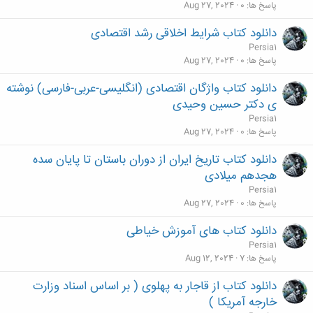
پاسخ ها
0
Aug 27, 2024
دانلود کتاب شرایط اخلاقی رشد اقتصادی
Persia1
پاسخ ها
0
Aug 27, 2024
دانلود کتاب واژگان اقتصادی (انگلیسی-عربی-فارسی) نوشته
ی دکتر حسین وحیدی
Persia1
پاسخ ها
0
Aug 27, 2024
دانلود کتاب تاریخ ایران از دوران باستان تا پایان سده
هجدهم میلادی
Persia1
پاسخ ها
0
Aug 27, 2024
دانلود کتاب های آموزش خیاطی
Persia1
پاسخ ها
7
Aug 12, 2024
دانلود کتاب از قاجار به پهلوی ( بر اساس اسناد وزارت
خارجه آمریکا )