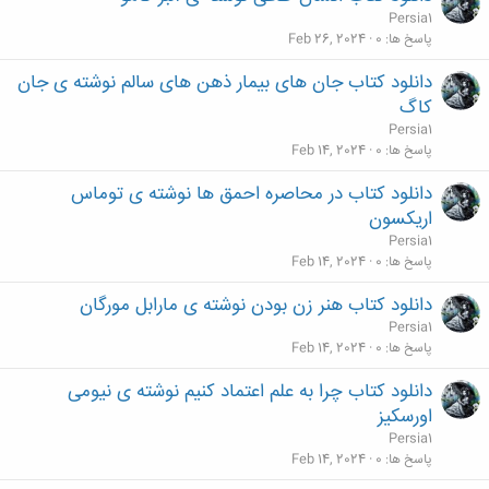
Persia1
پاسخ ها
0
Feb 26, 2024
دانلود کتاب جان های بیمار ذهن های سالم نوشته ی جان
کاگ
Persia1
پاسخ ها
0
Feb 14, 2024
دانلود کتاب در محاصره احمق ها نوشته ی توماس
اریکسون
Persia1
پاسخ ها
0
Feb 14, 2024
دانلود کتاب هنر زن بودن نوشته ی مارابل مورگان
Persia1
پاسخ ها
0
Feb 14, 2024
دانلود کتاب چرا به علم اعتماد کنیم نوشته ی نیومی
اورسکیز
Persia1
پاسخ ها
0
Feb 14, 2024