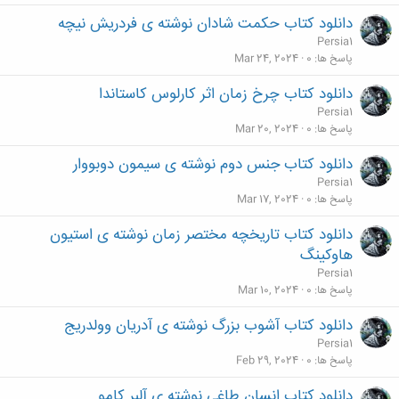
دانلود کتاب حکمت شادان نوشته ی فردریش نیچه
Persia1
پاسخ ها
0
Mar 24, 2024
دانلود کتاب چرخ زمان اثر کارلوس کاستاندا
Persia1
پاسخ ها
0
Mar 20, 2024
دانلود کتاب جنس دوم نوشته ی سیمون دوبووار
Persia1
پاسخ ها
0
Mar 17, 2024
دانلود کتاب تاریخچه مختصر زمان نوشته ی استیون
هاوکینگ
Persia1
پاسخ ها
0
Mar 10, 2024
دانلود کتاب آشوب بزرگ نوشته ی آدریان وولدریج
Persia1
پاسخ ها
0
Feb 29, 2024
دانلود کتاب انسان طاغی نوشته ی آلبر کامو