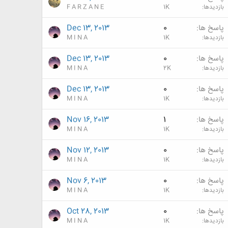
بازدیدها
1K
F A R Z A N E
پاسخ ها
0
Dec 13, 2013
بازدیدها
1K
M I N A
پاسخ ها
0
Dec 13, 2013
بازدیدها
2K
M I N A
پاسخ ها
0
Dec 13, 2013
بازدیدها
1K
M I N A
پاسخ ها
1
Nov 16, 2013
بازدیدها
1K
M I N A
پاسخ ها
0
Nov 12, 2013
بازدیدها
1K
M I N A
پاسخ ها
0
Nov 6, 2013
بازدیدها
1K
M I N A
پاسخ ها
0
Oct 28, 2013
بازدیدها
1K
M I N A