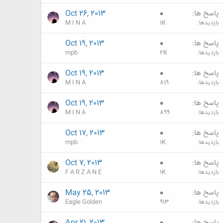
پاسخ ها
0
Oct 26, 2013
بازدیدها
1K
M I N A
پاسخ ها
0
Oct 19, 2013
بازدیدها
2K
mpb
پاسخ ها
0
Oct 19, 2013
بازدیدها
819
M I N A
پاسخ ها
0
Oct 19, 2013
بازدیدها
899
M I N A
پاسخ ها
0
Oct 17, 2013
بازدیدها
1K
mpb
پاسخ ها
0
Oct 7, 2013
بازدیدها
1K
F A R Z A N E
پاسخ ها
0
May 25, 2013
بازدیدها
913
Eagle Golden
پاسخ ها
0
Apr 21, 2013