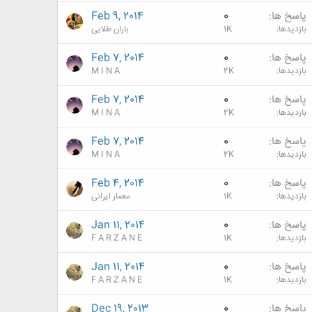
پاسخ ها
0
Feb 9, 2014
بازدیدها
1K
باران طلایی
پاسخ ها
0
Feb 7, 2014
بازدیدها
2K
M I N A
پاسخ ها
0
Feb 7, 2014
بازدیدها
2K
M I N A
پاسخ ها
0
Feb 7, 2014
بازدیدها
2K
M I N A
پاسخ ها
0
Feb 4, 2014
بازدیدها
1K
معمار ایرانی
پاسخ ها
0
Jan 11, 2014
بازدیدها
1K
F A R Z A N E
پاسخ ها
0
Jan 11, 2014
بازدیدها
1K
F A R Z A N E
پاسخ ها
0
Dec 19, 2013