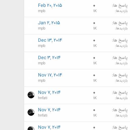
پاسخ ها
0
Feb 20, 2015
بازدیدها
1K
mpb
پاسخ ها
0
Jan 2, 2015
بازدیدها
1K
mpb
پاسخ ها
0
Dec 13, 2014
بازدیدها
1K
mpb
پاسخ ها
0
Dec 3, 2014
بازدیدها
1K
mpb
پاسخ ها
0
Nov 17, 2014
بازدیدها
1K
mpb
پاسخ ها
0
Nov 7, 2014
بازدیدها
1K
hnfati
پاسخ ها
0
Nov 7, 2014
بازدیدها
1K
hnfati
پاسخ ها
0
Nov 7, 2014