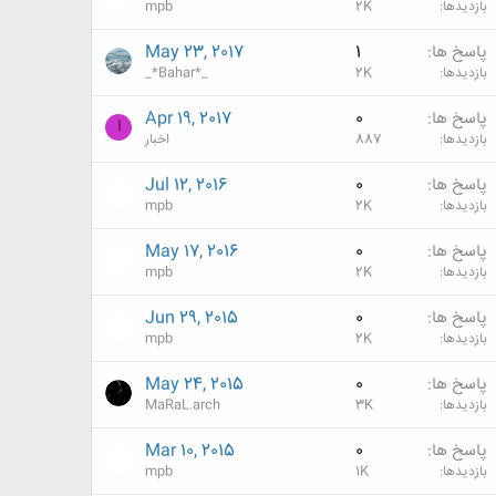
بازدیدها
2K
mpb
پاسخ ها
1
May 23, 2017
بازدیدها
2K
_*Bahar*_
پاسخ ها
0
Apr 19, 2017
ا
بازدیدها
887
اخبار
پاسخ ها
0
Jul 12, 2016
بازدیدها
2K
mpb
پاسخ ها
0
May 17, 2016
بازدیدها
2K
mpb
پاسخ ها
0
Jun 29, 2015
بازدیدها
2K
mpb
پاسخ ها
0
May 24, 2015
بازدیدها
3K
MaRaL.arch
پاسخ ها
0
Mar 10, 2015
بازدیدها
1K
mpb