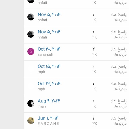
بازدیدها
1K
hnfati
پاسخ ها
0
Nov 5, 2014
بازدیدها
1K
hnfati
پاسخ ها
0
Nov 5, 2014
بازدیدها
2K
hnfati
پاسخ ها
2
Oct 20, 2014
S
بازدیدها
2K
saharsoli
پاسخ ها
0
Oct 15, 2014
بازدیدها
1K
mpb
پاسخ ها
0
Oct 13, 2014
بازدیدها
1K
mpb
پاسخ ها
0
Aug 9, 2014
بازدیدها
1K
imah
پاسخ ها
1
Jun 1, 2014
بازدیدها
3K
F A R Z A N E