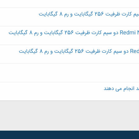
د انجام می دهند