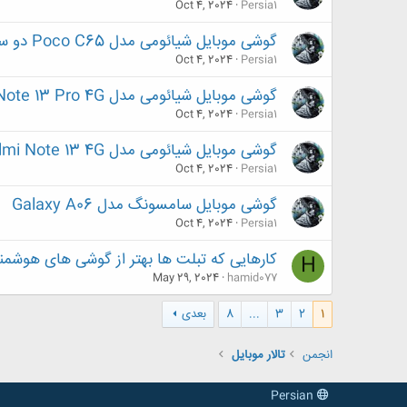
Oct 4, 2024
Persia1
گوشی موبایل شیائومی مدل Poco C65 دو سیم کارت ظرفیت 256 گیگابایت و رم 8 گیگابایت
Oct 4, 2024
Persia1
گوشی موبایل شیائومی مدل Redmi Note 13 Pro 4G دو سیم کارت ظرفیت 256 گیگابایت و رم 8 گیگابایت
Oct 4, 2024
Persia1
گوشی موبایل شیائومی مدل Redmi Note 13 4G دو سیم کارت ظرفیت 256 گیگابایت و رم 8 گیگابایت
Oct 4, 2024
Persia1
گوشی موبایل سامسونگ مدل Galaxy A06
Oct 4, 2024
Persia1
کارهایی که تبلت ها بهتر از گوشی های هوشمن
H
May 29, 2024
hamid077
1
2
3
...
8
بعدی
انجمن
تالار موبايل
Persian