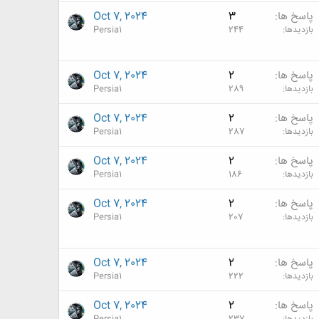
پاسخ ها
3
Oct 7, 2024
بازدیدها
244
Persia1
پاسخ ها
2
Oct 7, 2024
بازدیدها
289
Persia1
پاسخ ها
2
Oct 7, 2024
بازدیدها
287
Persia1
پاسخ ها
2
Oct 7, 2024
بازدیدها
186
Persia1
پاسخ ها
2
Oct 7, 2024
بازدیدها
207
Persia1
پاسخ ها
2
Oct 7, 2024
بازدیدها
222
Persia1
پاسخ ها
2
Oct 7, 2024