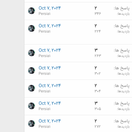
پاسخ ها
2
Oct 7, 2024
بازدیدها
346
Persia1
پاسخ ها
2
Oct 7, 2024
بازدیدها
224
Persia1
پاسخ ها
3
Oct 7, 2024
بازدیدها
263
Persia1
پاسخ ها
2
Oct 7, 2024
بازدیدها
302
Persia1
پاسخ ها
2
Oct 7, 2024
بازدیدها
304
Persia1
پاسخ ها
3
Oct 7, 2024
بازدیدها
305
Persia1
پاسخ ها
2
Oct 7, 2024
بازدیدها
272
Persia1