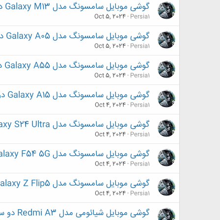
گوشی موبایل سامسونگ مدل Galaxy M13 دو سیم کارت ظرفیت 64 گیگابایت و رم 4 گیگابایت
Oct 5, 2024
Persia1
گوشی موبایل سامسونگ مدل Galaxy A05 دو سیم کارت ظرفیت 64 گیگابایت و رم 4 گیگابایت
Oct 5, 2024
Persia1
گوشی موبایل سامسونگ مدل Galaxy A55 دو سیم کارت ظرفیت 256 گیگابایت و رم 8 گیگابایت
Oct 5, 2024
Persia1
گوشی موبایل سامسونگ مدل Galaxy A15 دو سیم کارت ظرفیت 128 گیگابایت و رم 4 گیگابایت
Oct 4, 2024
Persia1
گوشی موبایل سامسونگ مدل Galaxy S24 Ultra دو سیم کارت ظرفیت 256 گیگابایت و رم 12 گیگابایت
Oct 4, 2024
Persia1
گوشی موبایل سامسونگ مدل Galaxy F54 5G دو سیم کارت ظرفیت 256 گیگابایت و رم 8 گیگابایت
Oct 4, 2024
Persia1
گوشی موبایل سامسونگ مدل Galaxy Z Flip5 تک سیم کارت ظرفیت 256 گیگابایت و رم 8 گیگابایت
Oct 4, 2024
Persia1
گوشی موبایل شیائومی مدل Redmi A3 دو سیم کارت ظرفیت 128 گیگابایت و رم 4 گیگابایت