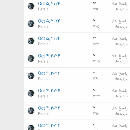
پاسخ ها
3
Oct 5, 2024
بازدیدها
294
Persia1
پاسخ ها
2
Oct 5, 2024
بازدیدها
305
Persia1
پاسخ ها
3
Oct 5, 2024
بازدیدها
262
Persia1
پاسخ ها
2
Oct 4, 2024
بازدیدها
325
Persia1
پاسخ ها
2
Oct 4, 2024
بازدیدها
341
Persia1
پاسخ ها
2
Oct 4, 2024
بازدیدها
337
Persia1
پاسخ ها
2
Oct 4, 2024
بازدیدها
298
Persia1
پاسخ ها
2
Oct 4, 2024