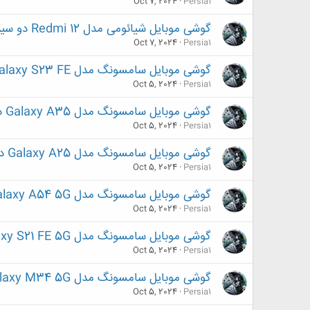
Oct 7, 2024
Persia1
گوشی موبایل شیائومی مدل Redmi 12 دو سیم کارت ظرفیت 256 گیگابایت و رم 8 گیگابایت
Oct 7, 2024
Persia1
گوشی موبایل سامسونگ مدل Galaxy S23 FE دو سیم کارت ظرفیت 256 گیگابایت و رم 8 گیگابایت
Oct 5, 2024
Persia1
گوشی موبایل سامسونگ مدل Galaxy A35 دو سیم کارت ظرفیت 128 گیگابایت رم 8 گیگابایت
Oct 5, 2024
Persia1
گوشی موبایل سامسونگ مدل Galaxy A25 دو سیم کارت ظرفیت 256 گیگابایت و رم 8 گیگابایت
Oct 5, 2024
Persia1
گوشی موبایل سامسونگ مدل Galaxy A54 5G دو سیم کارت ظرفیت 256 گیگابایت و رم 8 گیگابایت
Oct 5, 2024
Persia1
گوشی موبایل سامسونگ مدل Galaxy S21 FE 5G دو سیم‌ کارت ظرفیت 256 گیگابایت و رم 8 گیگابایت
Oct 5, 2024
Persia1
گوشی موبایل سامسونگ مدل Galaxy M34 5G دو سیم کارت ظرفیت 128 گیگابایت و رم 6 گیگابایت
Oct 5, 2024
Persia1