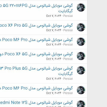
گیگابایت
Oct 7, 2024
Persia1
گوشی موبایل شیائومی مدل Poco X6 Pro 5G دو سیم کارت ظرفیت 256 گیگابایت و رم 8 گیگابایت
Oct 7, 2024
Persia1
گوشی موبایل شیائومی مدل Poco M6 Pro دو سیم کارت ظرفیت 256 گیگابایت و رم 8 گیگابایت
Oct 7, 2024
Persia1
گوشی موبایل شیائومی مدل Poco X6 5G دو سیم کارت ظرفیت 256 گیگابایت و رم 12 گیگابایت
Oct 7, 2024
Persia1
گیگابایت
Oct 7, 2024
Persia1
گوشی موبایل شیائومی مدل Poco M6 Pro دو سیم کارت ظرفیت 512 گیگابایت و رم 12 گیگابایت
Oct 7, 2024
Persia1
گوشی موبایل شیائومی مدل Redmi Note 12S دو سیم کارت ظرفیت 256 گیگابایت و رم 8 گیگابایت