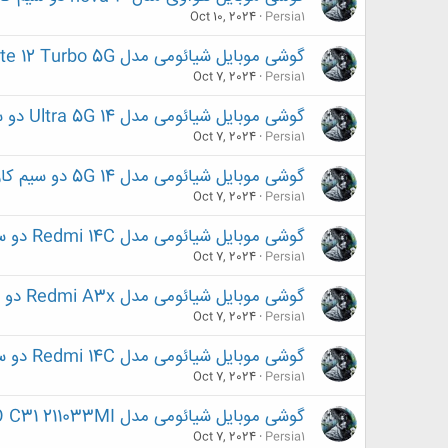
Oct 10, 2024
Persia1
گوشی موبایل شیائومی مدل Redmi Note 12 Turbo 5G دو سیم کارت ظرفیت 1 ترابایت و رم 16گیگابایت
Oct 7, 2024
Persia1
گوشی موبایل شیائومی مدل 14 Ultra 5G دو سیم کارت ظرفیت 512 گیگابایت و رم 16 گیگابایت
Oct 7, 2024
Persia1
گوشی موبایل شیائومی مدل 14 5G دو سیم کارت ظرفیت 512 گیگابایت و رم 12 گیگابایت
Oct 7, 2024
Persia1
گوشی موبایل شیائومی مدل Redmi 14C دو سیم کارت ظرفیت 256 گیگابایت و رم 8 گیگابایت
Oct 7, 2024
Persia1
گوشی موبایل شیائومی مدل Redmi A3x دو سیم کارت ظرفیت 128 گیگابایت و رم 4 گیگابایت
Oct 7, 2024
Persia1
گوشی موبایل شیائومی مدل Redmi 14C دو سیم کارت ظرفیت 256 گیگابایت و رم 8 گیگابایت
Oct 7, 2024
Persia1
گوشی موبایل شیائومی مدل POCO C31 211033MI دو سیم‌ کارت ظرفیت 64 گیگابایت و رم 4 گیگابایت
Oct 7, 2024
Persia1