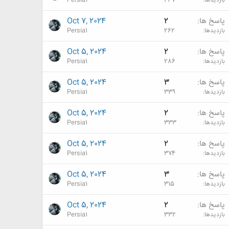
بازدیدها
237
Persia1
پاسخ ها
2
Oct 7, 2024
بازدیدها
262
Persia1
پاسخ ها
2
Oct 5, 2024
بازدیدها
286
Persia1
پاسخ ها
3
Oct 5, 2024
بازدیدها
339
Persia1
پاسخ ها
2
Oct 5, 2024
بازدیدها
333
Persia1
پاسخ ها
2
Oct 5, 2024
بازدیدها
374
Persia1
پاسخ ها
3
Oct 5, 2024
بازدیدها
315
Persia1
پاسخ ها
2
Oct 5, 2024
بازدیدها
332
Persia1