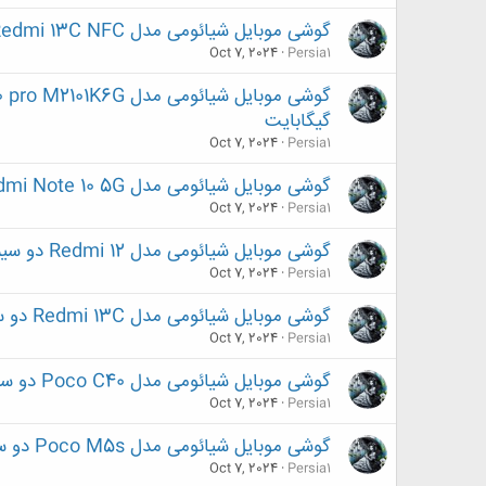
گوشی موبایل شیائومی مدل Redmi 13C NFC دو سیم کارت ظرفیت 128 گیگابایت و رم 6 گیگابایت
Oct 7, 2024
Persia1
گیگابایت
Oct 7, 2024
Persia1
گوشی موبایل شیائومی مدل Redmi Note 10 5G دو سیم کارت ظرفیت 128 گیگابایت و رم 6 گیگابایت
Oct 7, 2024
Persia1
گوشی موبایل شیائومی مدل Redmi 12 دو سیم کارت ظرفیت 128 گیگابایت و رم 8 گیگابایت
Oct 7, 2024
Persia1
گوشی موبایل شیائومی مدل Redmi 13C دو سیم کارت ظرفیت 256 گیگابایت و رم 8 گیگابایت
Oct 7, 2024
Persia1
گوشی موبایل شیائومی مدل Poco C40 دو سیم کارت ظرفیت 64 گیگابایت و رم 4 گیگابایت
Oct 7, 2024
Persia1
گوشی موبایل شیائومی مدل Poco M5s دو سیم کارت ظرفیت 128 گیگابایت و رم 4 گیگابایت
Oct 7, 2024
Persia1