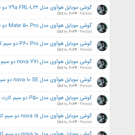
گوشی موبایل هوآوی مدل Y9a FRL-L22 دو سیم‌ کارت ظرفیت 128 گیگابایت و رم 8 گیگابایت
Oct 10, 2024
Persia1
گوشی موبایل هوآوی مدل Mate 50 Pro دو سیم کارت ظرفیت 256 گیگابایت و رم 8 گیگابایت
Oct 10, 2024
Persia1
گوشی موبایل هوآوی مدل P60 Pro دو سیم کارت ظرفیت 512 گیگابایت و رم 12 گیگابایت
Oct 10, 2024
Persia1
گوشی موبایل هوآوی مدل nova Y71 دو سیم کارت ظرفیت 128 گیگابایت و رم 8 گیگابایت
Oct 10, 2024
Persia1
گوشی موبایل هوآوی مدل nova 10 SE دو سیم کارت ظرفیت 256 گیگابایت و رم 8 گیگابایت
Oct 10, 2024
Persia1
گوشی موبایل هوآوی مدل P50 دو سیم کارت ظرفیت 256 گیگابایت و رم 8 گیگابایت
Oct 10, 2024
Persia1
گوشی موبایل هوآوی مدل nova 11i دو سیم کارت ظرفیت 128 گیگابایت و رم 8 گیگابایت
Oct 10, 2024
Persia1
گوشی موبایل هوآوی مدل nova 10 دو سیم کارت ظرفیت 256 گیگابایت و رم 8 گیگابایت