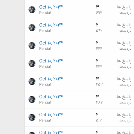
پاسخ ها
3
Oct 10, 2024
بازدیدها
697
Persia1
پاسخ ها
2
Oct 10, 2024
بازدیدها
542
Persia1
پاسخ ها
2
Oct 10, 2024
بازدیدها
444
Persia1
پاسخ ها
2
Oct 10, 2024
بازدیدها
444
Persia1
پاسخ ها
3
Oct 10, 2024
بازدیدها
453
Persia1
پاسخ ها
3
Oct 10, 2024
بازدیدها
487
Persia1
پاسخ ها
2
Oct 10, 2024
بازدیدها
513
Persia1
پاسخ ها
2
Oct 10, 2024