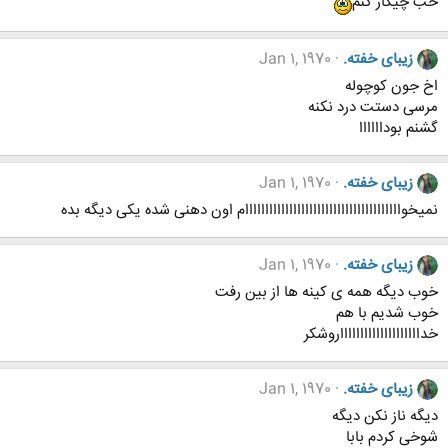
خب چیکار کنم
زیبای خفته.
Jan 1, 1970
اخ جون کوچوله
مرسی دستت درد نکنه
گشنم بوداااااا
زیبای خفته.
Jan 1, 1970
نمیخوااااااااااااااااااااااااااااااااااااااام اون دهنی شده یکی دیگه بده
زیبای خفته.
Jan 1, 1970
خوب دیگه همه ی کینه ها از بین رفت
خوب شدیم با هم
خدااااااااااااااااااااروشکر
زیبای خفته.
Jan 1, 1970
دیگه ناز نکن دیگه
شوخی کردم بابا