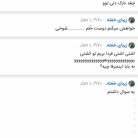
چقد نازک دلی توو
زیبای خفته.
Jan 1, 1970
خواهش میکنم دوست خُلم ..............شوخی
زیبای خفته.
Jan 1, 1970
اشتی اشتی فردا بریم تو کشتی
یووووووووووووهوووووووووووووو
نه بابا اینحرفا چیه؟
زیبای خفته.
Jan 1, 1970
یه سوال داشتم
.
.
.
.
.
.
.