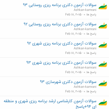
سوالات آزمون دکتری برنامه ریزی روستایی ۹۳
Ashkan-kamrani
پاسخ ها
0
Feb 18, 2015
سوالات آزمون دکتری برنامه ریزی روستایی ۹۲
Ashkan-kamrani
پاسخ ها
0
Feb 18, 2015
سوالات آزمون دکتری برنامه ریزی شهری ۹۲
Ashkan-kamrani
پاسخ ها
0
Feb 18, 2015
سوالات آزمون دکتری برنامه ریزی شهری ۹۳
Ashkan-kamrani
پاسخ ها
0
Feb 18, 2015
سوالات آزمون دکتری شهرسازی ۹۳
Ashkan-kamrani
پاسخ ها
0
Feb 18, 2015
سوالات آزمون کارشناسی ارشد برنامه ریزی شهری و منطقه
ای ۹۴+پاسخ