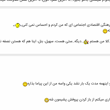
 فرهنگی اقتصادی اجتماعی ای که من کردم و احساس نمی کنی
ه
.کلا من هستم
..دیگه..ستی هست، سهیل، بنل، اینا هم که هستن نصفه نیمه
ینهمه مدت یک بار نشد یکی واسه من از این پیاما بذاره
ری میکنم از باز کردن پروفش پشیمون شه