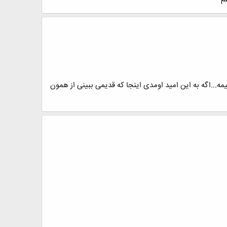
...اگه به این امید اومدی اینجا که قدیمی ببینی از همون