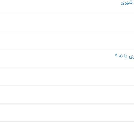
 شهری