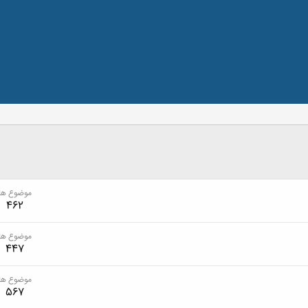
موضوع ها
462
موضوع ها
447
موضوع ها
567