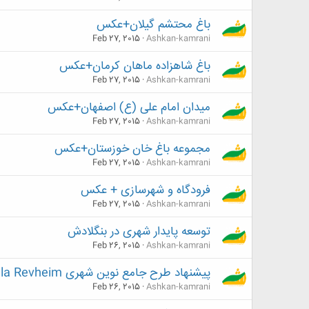
باغ محتشم گیلان+عکس
Feb 27, 2015
Ashkan-kamrani
باغ شاهزاده ماهان کرمان+عکس
Feb 27, 2015
Ashkan-kamrani
میدان امام علی (ع) اصفهان+عکس
Feb 27, 2015
Ashkan-kamrani
مجموعه باغ خان خوزستان+عکس
Feb 27, 2015
Ashkan-kamrani
فرودگاه و شهرسازی + عکس
Feb 27, 2015
Ashkan-kamrani
توسعه پایدار شهری در بنگلادش
Feb 26, 2015
Ashkan-kamrani
پیشنهاد طرح جامع نوین شهری Madla Revheim
Feb 26, 2015
Ashkan-kamrani