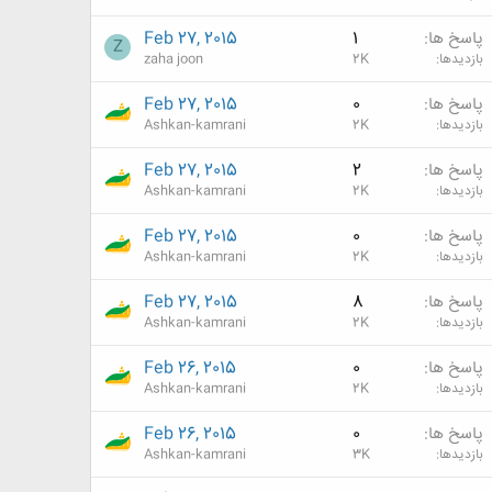
پاسخ ها
1
Feb 27, 2015
Z
بازدیدها
2K
zaha joon
پاسخ ها
0
Feb 27, 2015
بازدیدها
2K
Ashkan-kamrani
پاسخ ها
2
Feb 27, 2015
بازدیدها
2K
Ashkan-kamrani
پاسخ ها
0
Feb 27, 2015
بازدیدها
2K
Ashkan-kamrani
پاسخ ها
8
Feb 27, 2015
بازدیدها
2K
Ashkan-kamrani
پاسخ ها
0
Feb 26, 2015
بازدیدها
2K
Ashkan-kamrani
پاسخ ها
0
Feb 26, 2015
بازدیدها
3K
Ashkan-kamrani