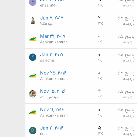
E
بازدیدها
4K
ehsan1150
پاسخ ها
2
Jun 7, 2017
بازدیدها
3K
امیدهک1
پاسخ ها
0
Mar 31, 2017
بازدیدها
1K
Ashkan-kamrani
پاسخ ها
0
Jan 11, 2017
S
بازدیدها
1K
saiedmj
پاسخ ها
0
Nov 25, 2016
بازدیدها
1K
Ashkan-kamrani
پاسخ ها
4
Nov 15, 2016
بازدیدها
1K
مهندس ازاده
پاسخ ها
0
Nov 11, 2016
بازدیدها
1K
Ashkan-kamrani
پاسخ ها
5
Jan 11, 2016
D
بازدیدها
3K
draz