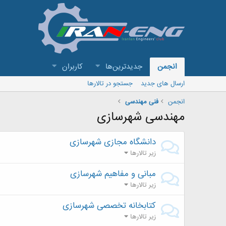
انجمن
جدیدترین‌ها
کاربران
ارسال های جدید
جستجو در تالارها
انجمن
فنی مهندسی
مهندسی شهرسازی
دانشگاه مجازی شهرسازی
زیر تالارها
مبانی و مفاهیم شهرسازی
زیر تالارها
کتابخانه تخصصی شهرسازی
زیر تالارها