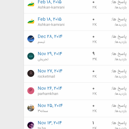
پاسخ ها
0
Feb 18, 2015
بازدیدها
2K
Ashkan-kamrani
پاسخ ها
0
Feb 18, 2015
بازدیدها
2K
Ashkan-kamrani
پاسخ ها
0
Dec 28, 2014
بازدیدها
2K
تبسم
پاسخ ها
9
Nov 29, 2014
ت
بازدیدها
3K
تجریش
پاسخ ها
0
Nov 27, 2014
R
بازدیدها
2K
rocketmail
پاسخ ها
0
Nov 26, 2014
P
بازدیدها
2K
parhamkhan
پاسخ ها
0
Nov 25, 2014
بازدیدها
2K
سمانه3
پاسخ ها
1
Nov 13, 2014
بازدیدها
2K
ta.ba