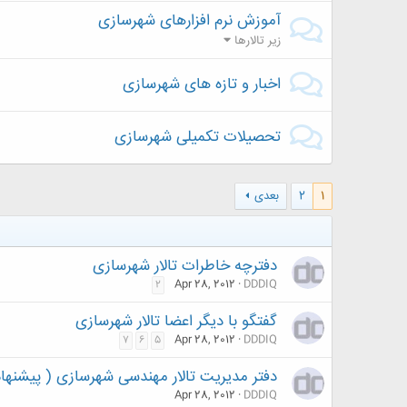
آموزش نرم افزارهای شهرسازی
زیر تالارها
اخبار و تازه های شهرسازی
تحصیلات تکمیلی شهرسازی
1
2
بعدی
دفترچه خاطرات تالار شهرسازی
Apr 28, 2012
DDDIQ
2
گفتگو با دیگر اعضا تالار شهرسازی
Apr 28, 2012
DDDIQ
7
6
5
دفتر مدیریت تالار مهندسی شهرسازی ( پیشنهاده
Apr 28, 2012
DDDIQ