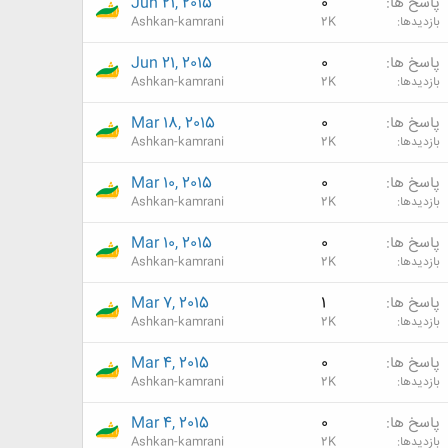
پاسخ ها
0
Jun 21, 2015
بازدیدها
2K
Ashkan-kamrani
پاسخ ها
0
Jun 21, 2015
بازدیدها
2K
Ashkan-kamrani
پاسخ ها
0
Mar 18, 2015
بازدیدها
2K
Ashkan-kamrani
پاسخ ها
0
Mar 10, 2015
بازدیدها
2K
Ashkan-kamrani
پاسخ ها
0
Mar 10, 2015
بازدیدها
2K
Ashkan-kamrani
پاسخ ها
1
Mar 7, 2015
بازدیدها
2K
Ashkan-kamrani
پاسخ ها
0
Mar 4, 2015
بازدیدها
2K
Ashkan-kamrani
پاسخ ها
0
Mar 4, 2015
بازدیدها
2K
Ashkan-kamrani