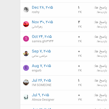
پاسخ ها
1
Dec 28, 2015
بازدیدها
2K
roshy
پاسخ ها
2
Nov 30, 2015
بازدیدها
2K
زهراامانی
پاسخ ها
0
Oct 24, 2015
S
بازدیدها
2K
samira.gh13744
پاسخ ها
0
Sep 7, 2015
بازدیدها
2K
مرتضی ساعی
پاسخ ها
0
Aug 7, 2015
E
بازدیدها
2K
engurb
پاسخ ها
1
Jul 26, 2015
بازدیدها
2K
I'M SOMEONE
پاسخ ها
0
Jul 9, 2015
بازدیدها
3K
Alireza-Designer