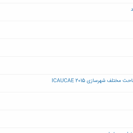
د
ختلف شهرسازی ICAUCAE 2015