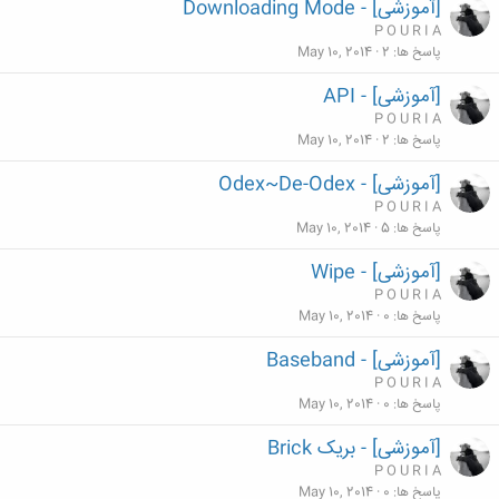
[آموزشی] - Downloading Mode
P O U R I A
پاسخ ها
2
May 10, 2014
[آموزشی] - API
P O U R I A
پاسخ ها
2
May 10, 2014
[آموزشی] - Odex~De-Odex
P O U R I A
پاسخ ها
5
May 10, 2014
[آموزشی] - Wipe
P O U R I A
پاسخ ها
0
May 10, 2014
[آموزشی] - Baseband
P O U R I A
پاسخ ها
0
May 10, 2014
[آموزشی] - بریک Brick
P O U R I A
پاسخ ها
0
May 10, 2014