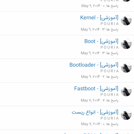
P O U R I A
پاسخ ها
0
May 9, 2014
[آموزشی] - Kernel
P O U R I A
پاسخ ها
3
May 9, 2014
[آموزشی] - Boot
P O U R I A
پاسخ ها
3
May 9, 2014
[آموزشی] - Bootloader
P O U R I A
پاسخ ها
2
May 9, 2014
[آموزشی] - Fastboot
P O U R I A
پاسخ ها
7
May 7, 2014
[آموزشی] - انواع ریست
P O U R I A
پاسخ ها
0
May 7, 2014