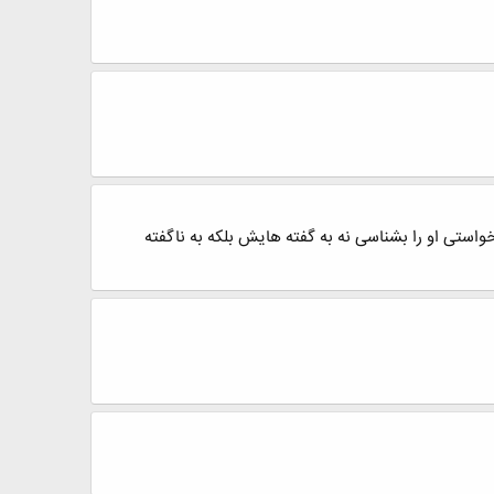
واستی او را بشناسی نه به گفته هایش بلکه به ناگفته