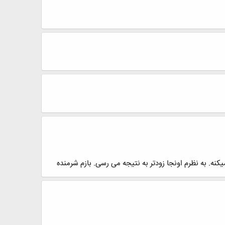
ه. به نظرم اونجا زودتر به نتیجه می رسی. بازم شرمنده