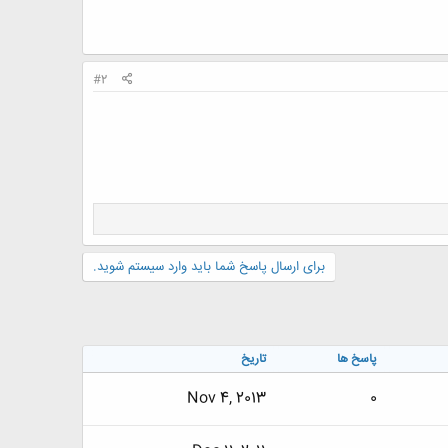
#2
برای ارسال پاسخ شما باید وارد سیستم شوید.
پاسخ ها
تاریخ
Nov 4, 2013
0