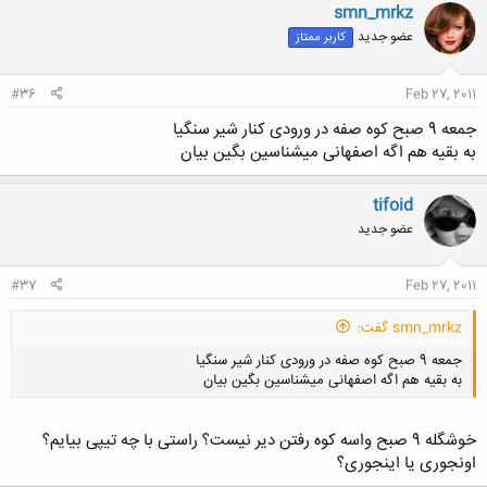
smn_mrkz
عضو جدید
کاربر ممتاز
#36
Feb 27, 2011
جمعه 9 صبح کوه صفه در ورودی کنار شیر سنگیا
به بقیه هم اگه اصفهانی میشناسین بگین بیان
tifoid
عضو جدید
#37
Feb 27, 2011
smn_mrkz گفت:
جمعه 9 صبح کوه صفه در ورودی کنار شیر سنگیا
به بقیه هم اگه اصفهانی میشناسین بگین بیان
خوشگله 9 صبح واسه کوه رفتن دیر نیست؟ راستی با چه تیپی بیایم؟
اونجوری یا اینجوری؟