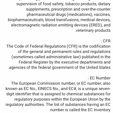
supervision of food safety, tobacco products, dietary
supplements, prescription and over-the-counter
pharmaceutical drugs (medications), vaccines,
biopharmaceuticals, blood transfusions, medical devices,
electromagnetic radiation emitting devices (ERED), and
veterinary products.
CFR :
The Code of Federal Regulations (CFR) is the codification
of the general and permanent rules and regulations
(sometimes called administrative law) published in the
Federal Register by the executive departments and
agencies of the federal government of the United States.
EC Number :
The European Commission number, or EC number, also
known as EC No., EINECS No., and EC#, is a unique seven-
digit identifier that is assigned to chemical substances for
regulatory purposes within the European Union by the
regulatory authorities. The list of substances having an EC
number is called the EC Inventory.