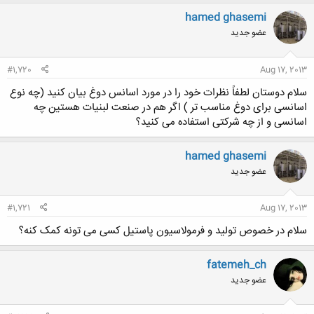
hamed ghasemi
عضو جدید
#1,720
Aug 17, 2013
سلام دوستان لطفاً نظرات خود را در مورد اسانس دوغ بیان کنید (چه نوع
اسانسی برای دوغ مناسب تر ) اگر هم در صنعت لبنیات هستین چه
اسانسی و از چه شرکتی استفاده می کنید؟
hamed ghasemi
عضو جدید
#1,721
Aug 17, 2013
سلام در خصوص تولید و فرمولاسیون پاستیل کسی می تونه کمک کنه؟
fatemeh_ch
عضو جدید