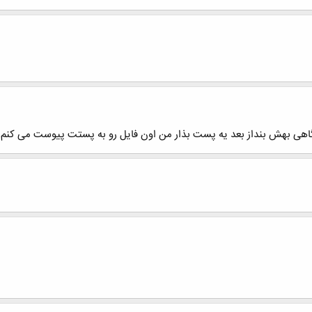
نگاهی بهش بنداز بعد یه پست بذار من اون فایل رو به پستت پیوست می کنم