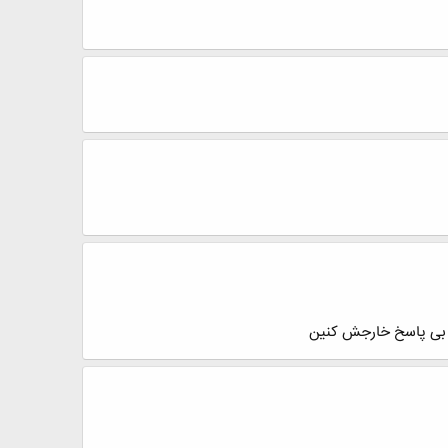
 بی پاسخ خارجش کنین