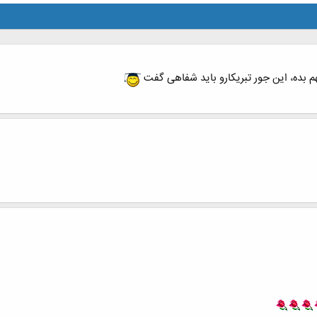
هم بده، این جور تبریکارو باید شفاهی گفت