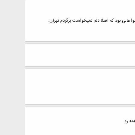
ا عالی بود که اصلا دلم نمیخواست برگردم تهران.
مه رو