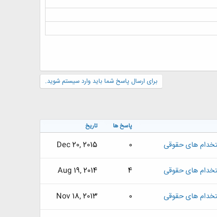
برای ارسال پاسخ شما باید وارد سیستم شوید.
پاسخ ها
تاریخ
تخدام های حقوقی
0
Dec 20, 2015
تخدام های حقوقی
4
Aug 19, 2014
تخدام های حقوقی
0
Nov 18, 2013