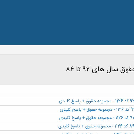
ال های ۹۲ تا ۸۶