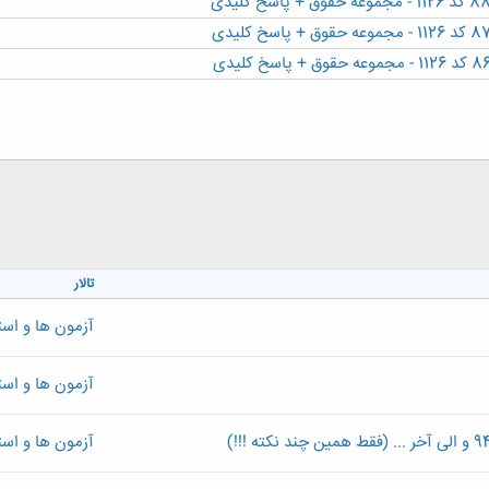
تالار
آزمون ها و اس
آزمون ها و اس
آزمون ها و اس