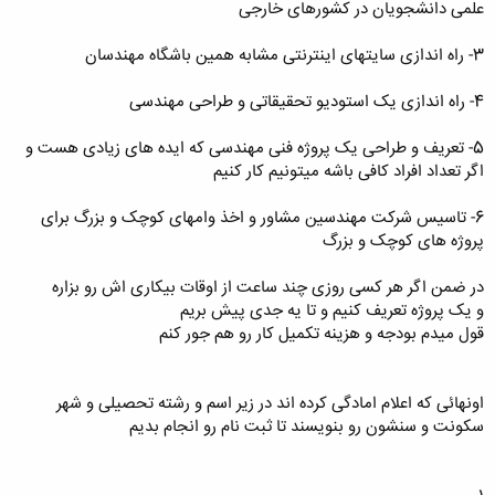
علمی دانشجویان در کشورهای خارجی
3- راه اندازی سایتهای اینترنتی مشابه همین باشگاه مهندسان
4- راه اندازی یک استودیو تحقیقاتی و طراحی مهندسی
5- تعریف و طراحی یک پروژه فنی مهندسی که ایده های زیادی هست و
اگر تعداد افراد کافی باشه میتونیم کار کنیم
6- تاسیس شرکت مهندسین مشاور و اخذ وامهای کوچک و بزرگ برای
پروژه های کوچک و بزرگ
در ضمن اگر هر کسی روزی چند ساعت از اوقات بیکاری اش رو بزاره
و یک پروژه تعریف کنیم و تا یه جدی پیش بریم
قول میدم بودجه و هزینه تکمیل کار رو هم جور کنم
اونهائی که اعلام امادگی کرده اند در زیر اسم و رشته تحصیلی و شهر
سکونت و سنشون رو بنویسند تا ثبت نام رو انجام بدیم