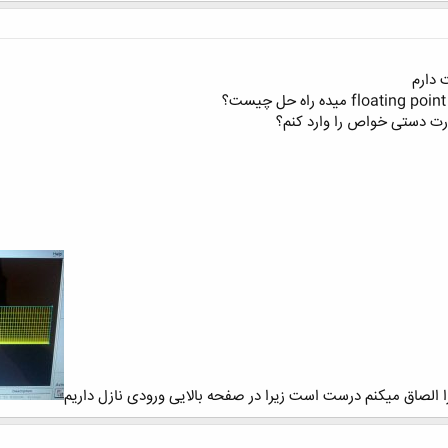
 دارم
ورت دستی خواص را وارد کنم؟
 الصاق میکنم درست است زیرا در صفحه بالایی ورودی نازل داریم