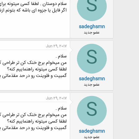
S
سلام دوستان . لطفا کسی میتونه برای
اگر فایل یا جزوه ای باشه که بتونم از
sadeghsmn
عضو جدید
Jun 29, 2017
S
سلام .
من میخوام برج خنک کن تر طراحی کنم 
لطفا کسی میتونه راهنماییم کنه؟
گمبیت و فلوینت رو در حد مقذماتی بل
sadeghsmn
عضو جدید
Jun 29, 2017
S
سلام .
من میخوام برج خنک کن تر طراحی کنم 
لطفا کسی میتونه راهنماییم کنه؟
گمبیت و فلوینت رو در حد مقذماتی بل
sadeghsmn
عضو جدید