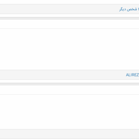
ALIREZ