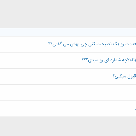
 بعدیت رو یک نصیحت کنی چی بهش می گفتی؟؟
قبول میکنی؟