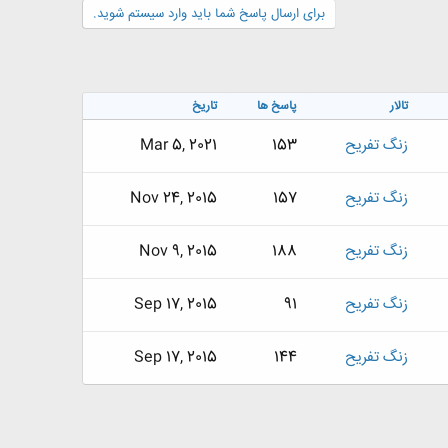
برای ارسال پاسخ شما باید وارد سیستم شوید.
تالار
پاسخ ها
تاریخ
زنگ تفريح
153
Mar 5, 2021
زنگ تفريح
157
Nov 24, 2015
زنگ تفريح
188
Nov 9, 2015
زنگ تفريح
91
Sep 17, 2015
زنگ تفريح
144
Sep 17, 2015