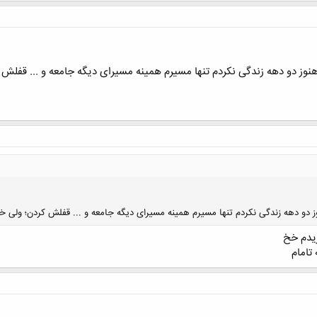
وز دو دهه زندگی نکردم تنها مسیرم همینه مسیرای دیگه جامعه و ... قفلش 
 دو دهه زندگی نکردم تنها مسیرم همینه مسیرای دیگه جامعه و ... قفلش کردن؛ ولی خ
یدم خخ
تامام