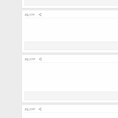
#5,262
#5,263
#5,264