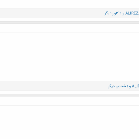
ALIREZ
و 2 کاربر دیگر
ALI
و 1 شخص دیگر