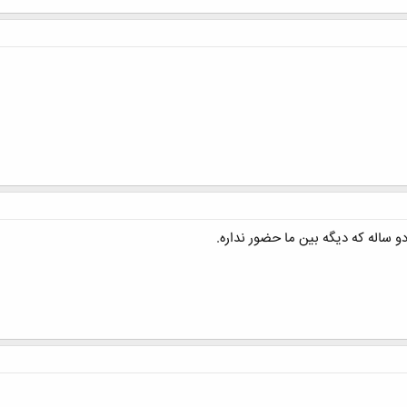
و ساله که دیگه بین ما حضور نداره.