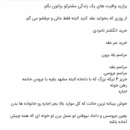
بزارید واقیت های یک زندگی مشترکو براتون بگم:
از روزی که بخواید عقد کنید البته فقط مالی و عرفشو می گم:
خرید انگشتر نامزدی
خرید سر عقد
مراسم بله برون
مراسم عقد
مراسم عروسی
خریز 4 تیکه بزرگ که با داماده البته مشهد بقیه با عروس خانمه
رهن خونه
اجاره
خوش بینانه ترین حالت که کل موارد بالا بجر اجاره رو خانواده ها بدن
یعین عروسس و داماد بیوفتن تو عسل برن تو خونه ای که همه چیش
آماده باشه