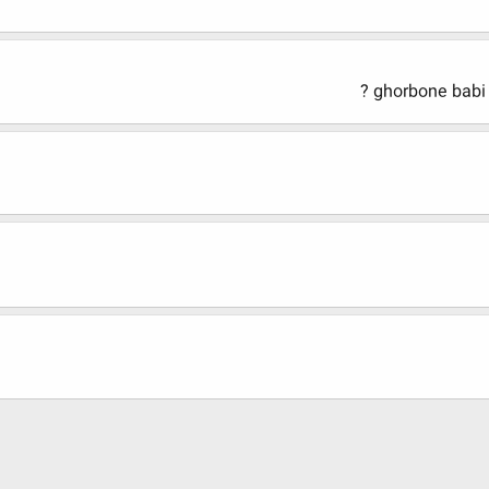
ghorbone babi e