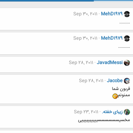
Sep 30, 2011
MehD1979
.........
Sep 30, 2011
MehD1979
..........
Sep 28, 2011
JavadMessi
Sep 28, 2011
Jacobe
قربون شما
ممنونم
زیبای خفته.
Sep 23, 2011
مخسیسسسسسسییییییییییی