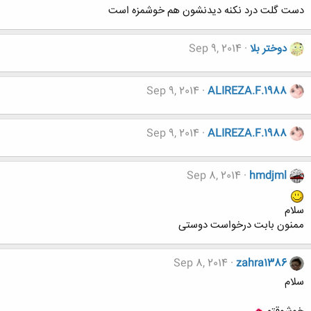
دست گلت درد نکنه دیدنشون هم خوشمزه است
دوختر بلا
Sep 9, 2014
Sep 9, 2014
ALIREZA.F.1988
Sep 9, 2014
ALIREZA.F.1988
Sep 8, 2014
hmdjml
سلام
ممنون بابت درخواست دوستی
Sep 8, 2014
zahra1386
سلام