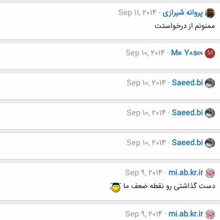
پروانه شیرازی
Sep 11, 2014
ممنونم از درخواستت
Sep 10, 2014
Mʀ Yᴀsɪɴ
M
Sep 10, 2014
Saeed.bi
Sep 10, 2014
Saeed.bi
Sep 10, 2014
Saeed.bi
Sep 9, 2014
mi.ab.kr.ir
دست گذاشتی رو نقطه ضعف ما
Sep 9, 2014
mi.ab.kr.ir