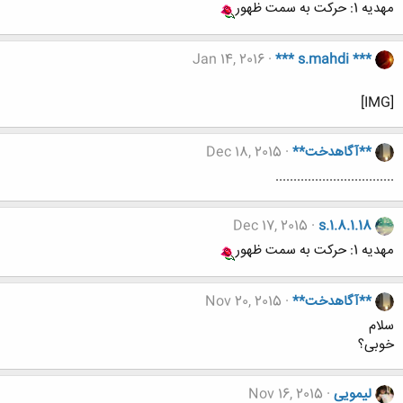
مهدیه 1: حرکت به سمت ظهور
Jan 14, 2016
*** s.mahdi ***
[IMG]
**آگاهدخت**
Dec 18, 2015
.................................
Dec 17, 2015
s.1.8.1.18
مهدیه 1: حرکت به سمت ظهور
**آگاهدخت**
Nov 20, 2015
سلام
خوبی؟
لیمویی
Nov 16, 2015