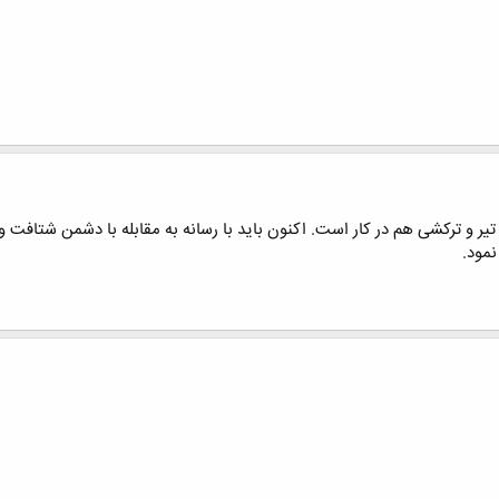
یر و ترکشی هم در کار است. اکنون باید با رسانه به مقابله با دشمن شتافت و 
نمود.