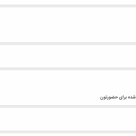
شده برای حضورتون