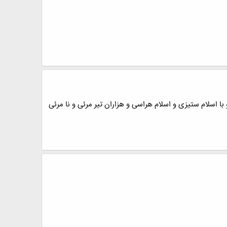
با اسلام ستیزی و اسلام هراسی و هزاران تیر مرئی و نا مرئی