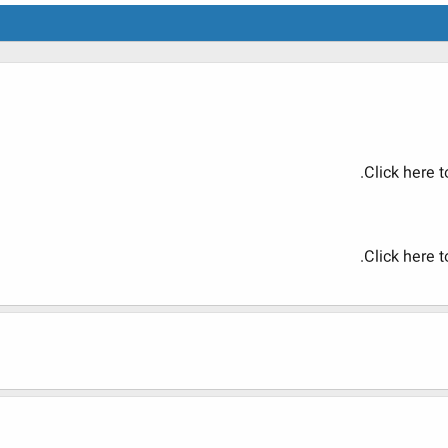
Click here t
Click here t