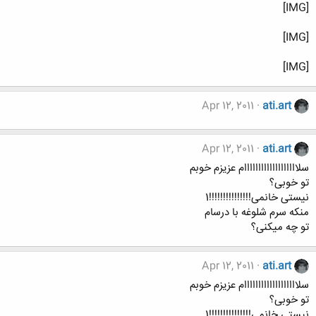
[IMG]
[IMG]
[IMG]
Apr 12, 2011
ati.art
Apr 12, 2011
ati.art
سلااااااااااااااااااام عزیزم خوبم
تو خوبی؟
نیستی خانمی!!!!!!!!!!!!!!!1
منکه سرم شلوغه با درسام
تو چه میکنی؟
Apr 12, 2011
ati.art
سلااااااااااااااااااام عزیزم خوبم
تو خوبی؟
نیستی خانمی!!!!!!!!!!!!!!!1