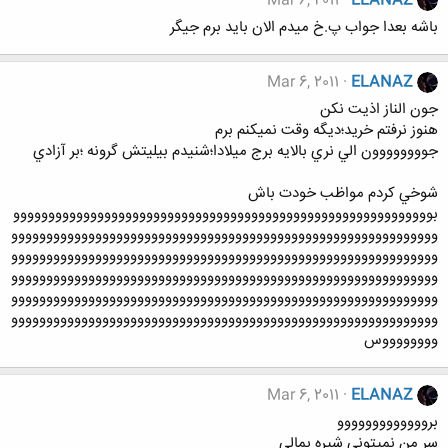
Mar 6, 2011
ELANAZ
باشه بعدا جواب پ.خ ميدم الان بايد برم جيگر
Mar 6, 2011
ELANAZ
جون الناز اذيت نكن
هنوز نرفتم خريد؛ديگه وقت نميكنم برم
جوووووووون الي نري بالايه برج ميلادا؛شنيدم بيليتش گرونه ؛بر آزادي
شوخي كردم مواظب خودت باش
بوووووووووووووووووووووووووووووووووووووووووووووووووووووووووووو
ووووووووووووووووووووووووووووووووووووووووووووووووووووووووووووو
ووووووووووووووووووووووووووووووووووووووووووووووووووووووووووووو
ووووووووووووووووووووووووووووووووووووووووووووووووووووووووووووو
ووووووووووووووووووووووووووووووووووووووووووووووووووووووووووووو
ووووووووووووووووووووووووووووووووووووووووووووووووووووووووووووو
ووووووووس
Mar 6, 2011
ELANAZ
برووووووووووووو
سر من نميتوني شيره بمالي