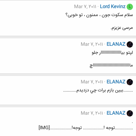
Mar 7, 2011
Lord Kevinz
L
سلام سکوت جون ، ممنون ، تو خوبی؟
مرسی عزیزم.
Mar 7, 2011
ELANAZ
لپتو بيااااااااااااااااار جلو
ماااااااااااااااااااااااااااااااچ
Mar 7, 2011
ELANAZ
........ببين بازم برات چي دزديدم...........
Mar 7, 2011
ELANAZ
.
...............توجه !................. توجه!..................[IMG]