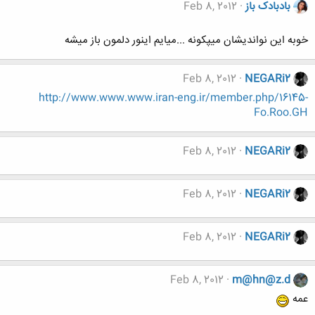
بادبادک باز
Feb 8, 2012
خوبه این نواندیشان میپکونه ...میایم اینور دلمون باز میشه
Feb 8, 2012
NEGARi2
http://www.www.www.iran-eng.ir/member.php/16145-
Fo.Roo.GH
Feb 8, 2012
NEGARi2
Feb 8, 2012
NEGARi2
Feb 8, 2012
NEGARi2
Feb 8, 2012
m@hn@z.d
عمه