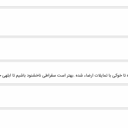
 تا خوکی با تمایلات ارضاء شده .بهتر است سقراطی ناخشنود باشیم تا ابلهی 