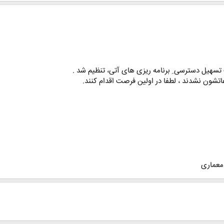
هیل دسترسی ِ برنامه ریزی های آتی، تنظیم شد .
اتشون نشدند ، لطفا در اولین فرصت اقدام کنند.
 معماری