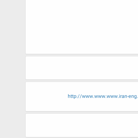
http://www.www.www.iran-