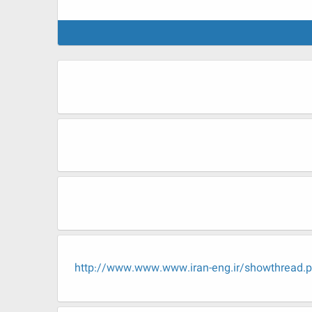
http://www.www.www.iran-eng.ir/showt