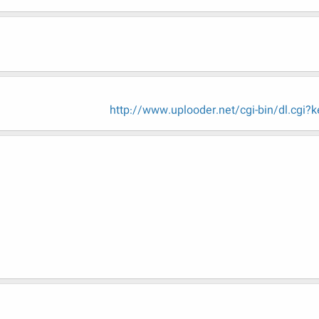
http://www.uplooder.net/cgi-bin/dl.cgi